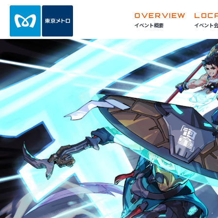
OVERVIEW
LOC
イベント概要
イベント