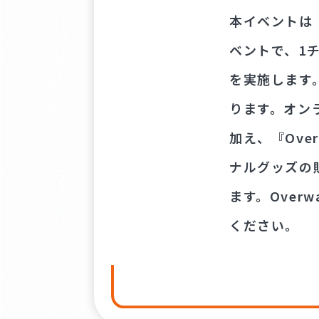
本イベントは『
ベントで、1
を実施します
ります。オン
加え、『Ove
ナルグッズの
ます。Over
ください。