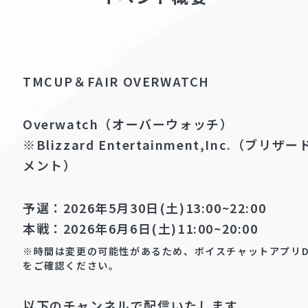
TMCUP＆FAIR OVERWATCH
Overwatch（オーバーウォッチ）
※Blizzard Entertainment,Inc.（ブ
メント）
予選：2026年5月30日(土)13:00~22:00
本戦：2026年6月6日(土)11:00~20:00
※時間は変更の可能性があるため、ボイスチャットアプリDi
をご確認ください。
以下のチャンネルで配信いたします。