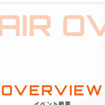
OVERVIEW
イベント概要