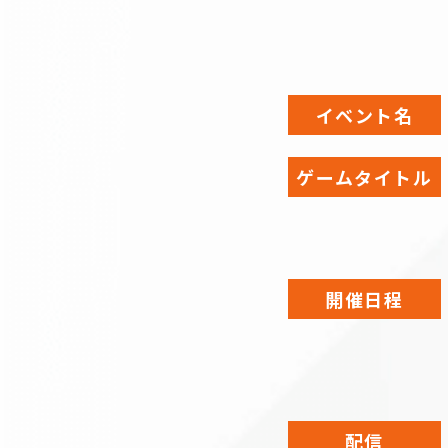
イベント名
ゲームタイトル
開催日程
配信